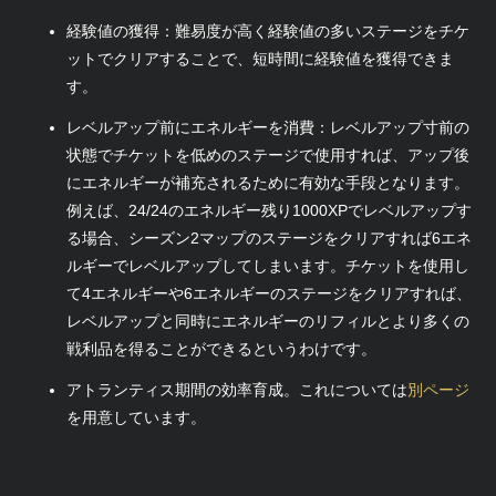
経験値の獲得：難易度が高く経験値の多いステージをチケ
ットでクリアすることで、短時間に経験値を獲得できま
す。
レベルアップ前にエネルギーを消費：レベルアップ寸前の
状態でチケットを低めのステージで使用すれば、アップ後
にエネルギーが補充されるために有効な手段となります。
例えば、24/24のエネルギー残り1000XPでレベルアップす
る場合、シーズン2マップのステージをクリアすれば6エネ
ルギーでレベルアップしてしまいます。チケットを使用し
て4エネルギーや6エネルギーのステージをクリアすれば、
レベルアップと同時にエネルギーのリフィルとより多くの
戦利品を得ることができるというわけです。
アトランティス期間の効率育成。これについては
別ページ
を用意しています。