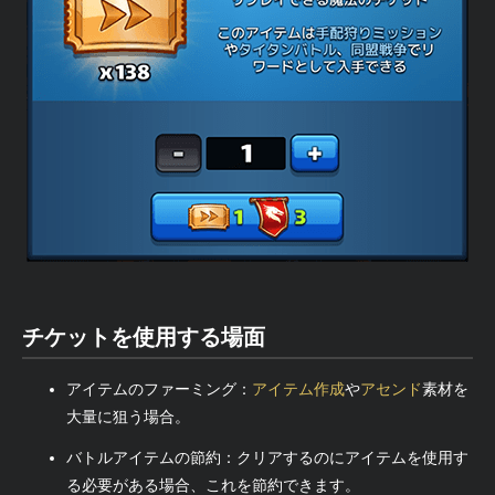
チケットを使用する場面
アイテムのファーミング：
アイテム作成
や
アセンド
素材を
大量に狙う場合。
バトルアイテムの節約：クリアするのにアイテムを使用す
る必要がある場合、これを節約できます。