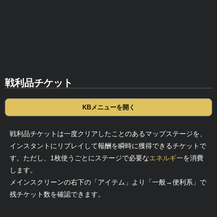
戦利品チケット
KBメニューを開く
戦利品チケットは一度クリアしたことのあるマップステージを、
インスタントにリプレイして報酬を瞬時に獲得できるチケットで
す。ただし、1枚使うごとにステージで必要な
エネルギー
を消費
します。
メインスクリーンの右下の「アイテム」より「一般→便利系」で
残チケット数を確認できます。