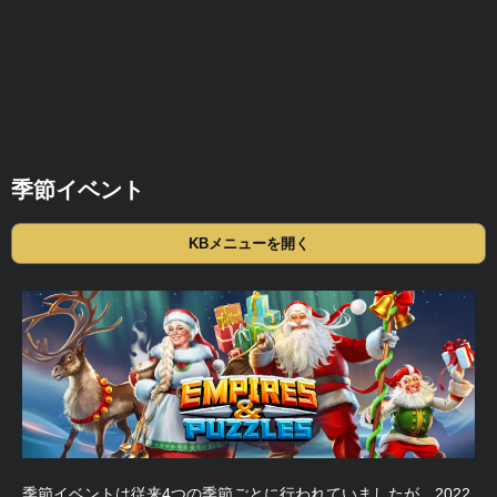
季節イベント
KBメニューを開く
季節イベントは従来4つの季節ごとに行われていましたが、2022