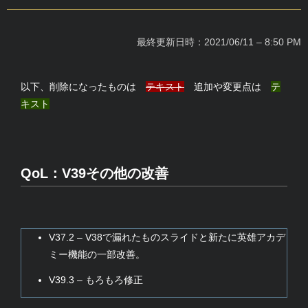
最終更新日時：2021/06/11 – 8:50 PM
以下、削除になったものは
テキスト
追加や変更点は
テ
キスト
QoL：V39その他の改善
V37.2 – V38で漏れたものスライドと新たに英雄アカデ
ミー機能の一部改善。
V39.3 – もろもろ修正