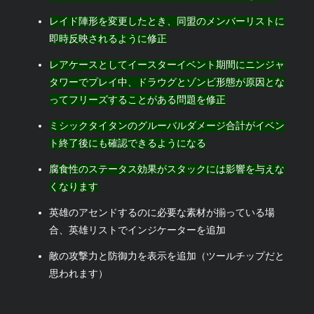
レイド陣形を変更したとき、同盟のメンバーリストに
即時反映されるように修正
レアケースとしてイースターイベント期間にニンジャ
タワーでプレイ中、ドラウグとゾンビ形態が原因とな
ってフリーズすることがある問題を修正
ミシックタイタンのグルーバルダメージ合計がイベン
ト終了後にも確認できるようになる
腐食性のステータス効果がスタックには影響を与えな
くなります
英雄のアセンドするのに必要な素材が揃っている場
合、英雄リストでインジケーターを追加
敵の攻撃力と防御力を表示を追加（ツールチップだと
思われます）