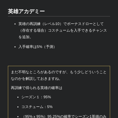
英雄アカデミー
英雄の再訓練（レベル10）でボーナスドローとして
（存在する場合）コスチュームを入手できるチャンス
を追加。
入手確率は5%（予測）
まだ不明なところがあるのですが、もう少しどういうこと
なのかを解説しておきますね。
再訓練で得られる英雄の確率は
シーズン１：95%
コスチューム：5%
（95% x 95%）95.25%の確率でシーズン1英雄のみ