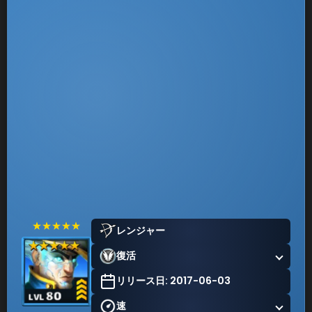
★★★★★
レンジャー
復活
リリース日: 2017-06-03
速