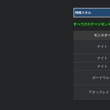
特殊スキル
すべてのステージモン
モンスタ
ナイト
ナイト
ナイト
ガードウル
アタックレイ