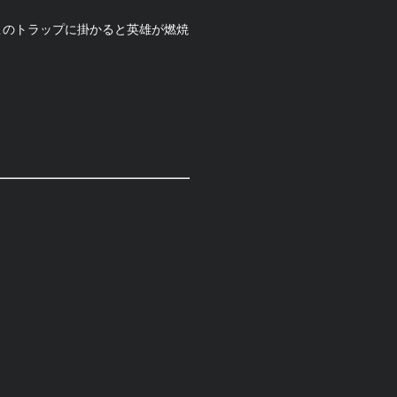
このトラップに掛かると英雄が燃焼