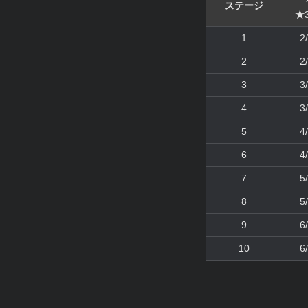
ステージ
★3
1
2
2
2
3
3
4
3
5
4
6
4
7
5
8
5
9
6
10
6