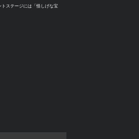
ントステージには「怪しげな宝