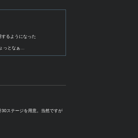
使用するようになった
ちょっとなぁ…
30ステージを用意。当然ですが