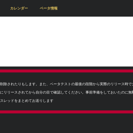
カレンダー
ベータ情報
削除されたりもします。また、ベータテストの最後の段階から実際のリリース時で
にリリースされてから自分の目で確認してください。事前準備をしておいたのに無
スレッドをまとめてお送りします