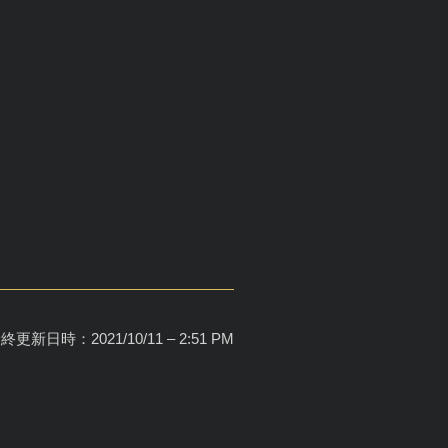
終更新日時：2021/10/11 – 2:51 PM