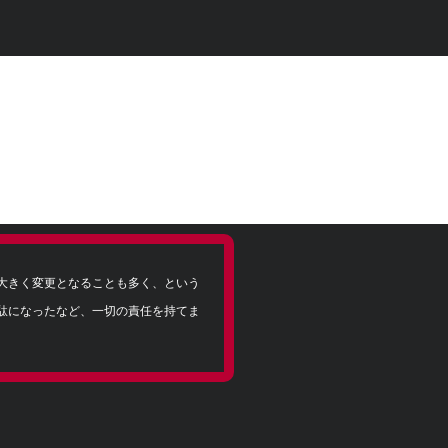
大きく変更となることも多く、という
駄になったなど、一切の責任を持てま