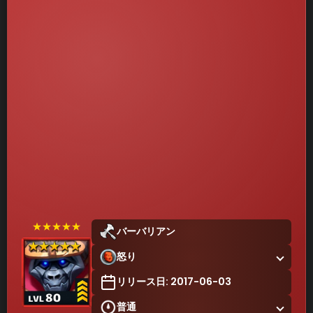
★★★★★
バーバリアン
怒り
リリース日: 2017-06-03
普通