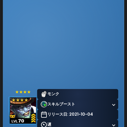
★★★★
モンク
スキルブースト
リリース日: 2021-10-04
遅