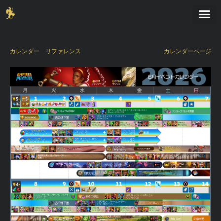
カレンダー
リファレンス
カレンダーページ