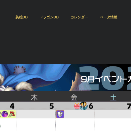
英雄DB
ドラゴンDB
カレンダー
ベータ情報