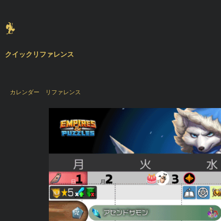
クイックリファレンス
カレンダー
リファレンス