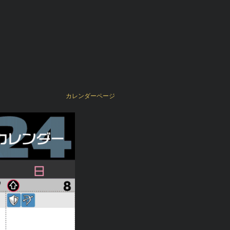
カレンダーページ