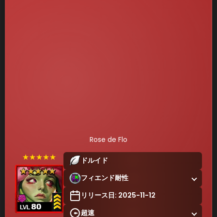
Rose de Flo
★★★★★
ドルイド
フィエンド耐性
リリース日: 2025-11-12
超速