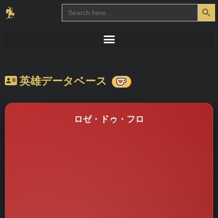
Search Button
Search
for:
英雄データベース
ロゼ・ドゥ・フロ