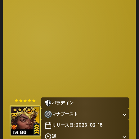
★★★★★
パラディン
マナブースト
リリース日: 2026-02-18
遅