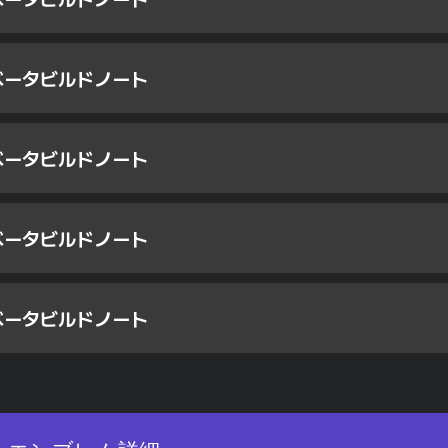
 ベータビルドノート
 ベータビルドノート
 ベータビルドノート
 ベータビルドノート