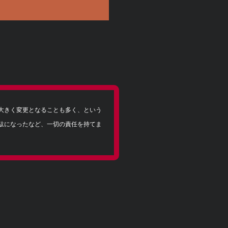
大きく変更となることも多く、という
駄になったなど、一切の責任を持てま