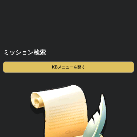
ミッション検索
KBメニューを開く