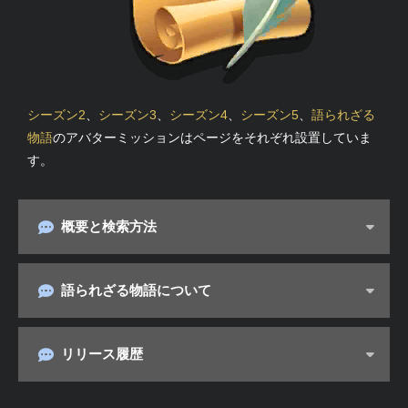
シーズン2
、
シーズン3
、
シーズン4
、
シーズン5
、
語られざる
物語
のアバターミッションはページをそれぞれ設置していま
す。
概要と検索方法
語られざる物語について
リリース履歴