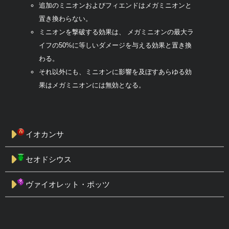
追加のミニオンおよびフィエンドはメガミニオンと
置き換わらない。
ミニオンを撃破する効果は、 メガミニオンの最大ラ
イフの50%に等しいダメージを与える効果と置き換
わる。
それ以外にも、ミニオンに影響を及ぼすあらゆる効
果はメガミニオンには無効となる。
イオカンサ
セオドシウス
ヴァイオレット・ポッツ