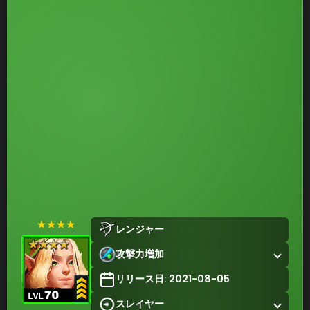
★★★★
レンジャー
攻撃力増加
リリース日: 2021-08-05
スレイヤー