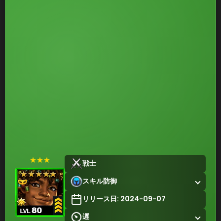
★★★
戦士
スキル防御
リリース日: 2024-09-07
遅