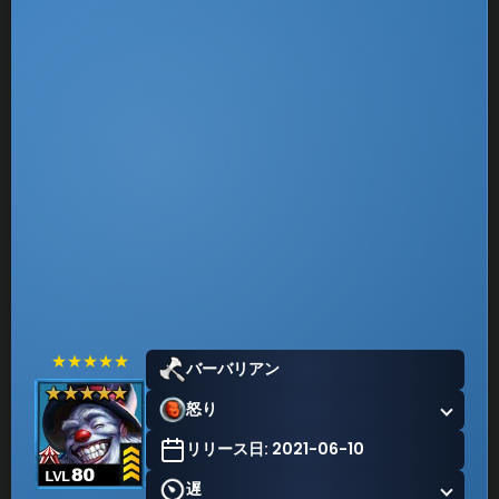
★★★★★
バーバリアン
怒り
リリース日: 2021-06-10
遅