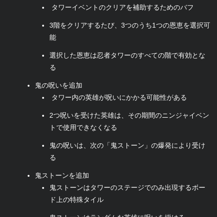
タワーイベントのクリアを補助するためのバフ
3階をクリアするたび、3つのうち1つの恩恵を選択可
能
選択した恩恵は忍者タワーのすべての階で有効とな
る
鬼の呪いを追加
タワー内の英雄が呪いにかかる可能性がある
2つ呪いを受けた英雄は、その期間のニンジャイベン
トで使用できなくなる
鬼の呪いは、次の「鬼ストーン」の爆発により受け
る
鬼ストーンを追加
鬼ストーンはタワーのステージでのみ出現するボー
ド上の特殊タイル