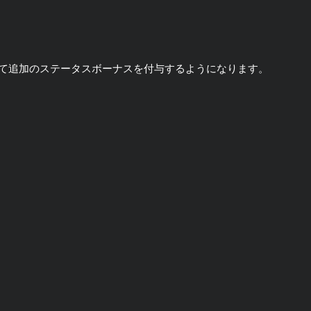
て追加のステータスボーナスを付与するようになります。