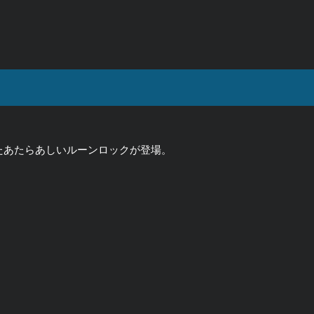
たあたらあしいルーンロックが登場。