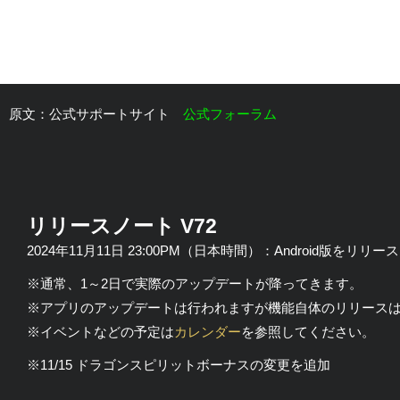
原文：公式サポートサイト
公式フォーラム
リリースノート V72
2024年11月11日 23:00PM（日本時間）：Android版を
※通常、1～2日で実際のアップデートが降ってきます。
※アプリのアップデートは行われますが機能自体のリリース
※イベントなどの予定は
カレンダー
を参照してください。
※11/15 ドラゴンスピリットボーナスの変更を追加