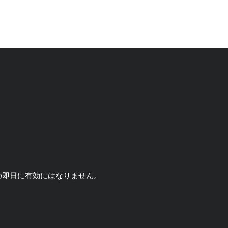
の即日に有効にはなりません。