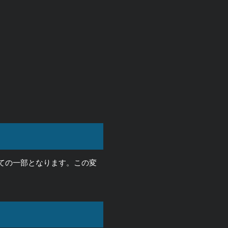
ての一部となります。この変