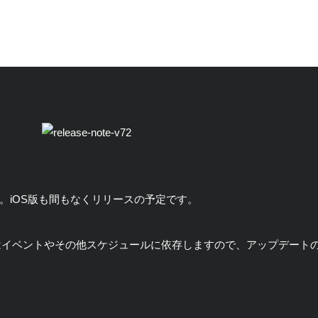
リリース。iOS版も間もなくリリースの予定です。
はイベントやその他スケジュールに依存しますので、アップデート