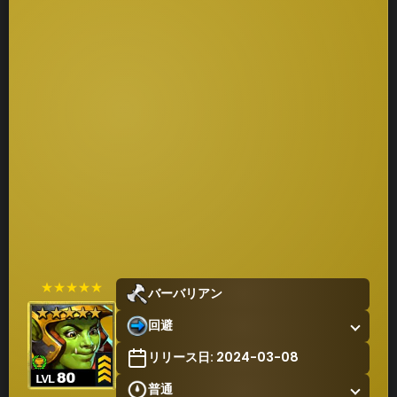
★★★★★
バーバリアン
回避
リリース日: 2024-03-08
普通