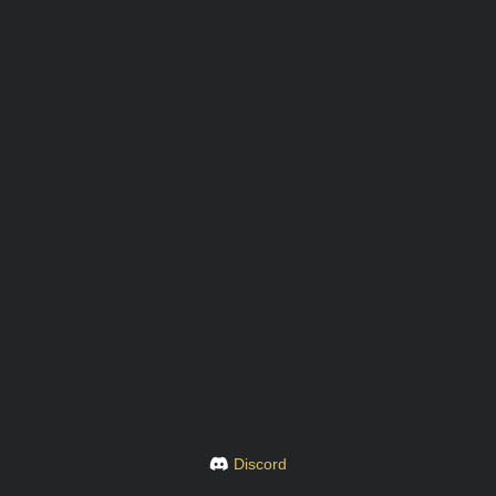
Discord