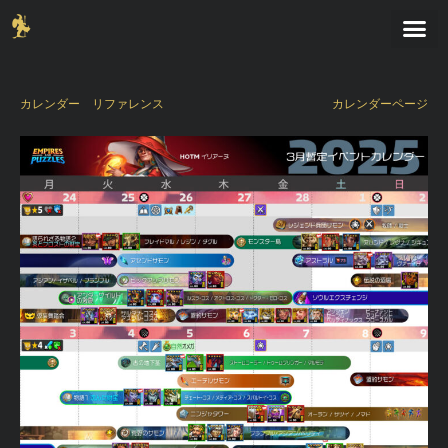
カレンダー
リファレンス
カレンダーページ