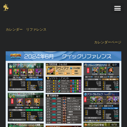
カレンダー
リファレンス
カレンダーページ