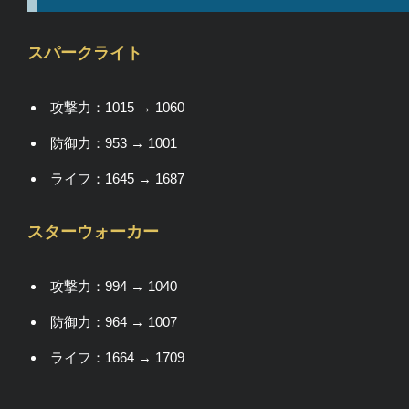
スパークライト
攻撃力：1015 → 1060
防御力：953 → 1001
ライフ：1645 → 1687
スターウォーカー
攻撃力：994 → 1040
防御力：964 → 1007
ライフ：1664 → 1709