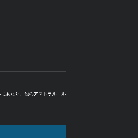
るにあたり、他のアストラルエル