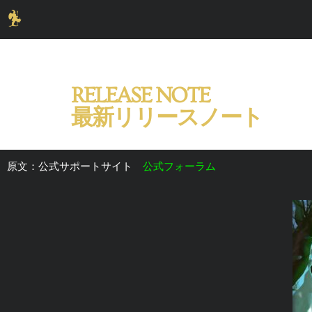
RELEASE NOTE
最新リリースノート
原文：公式サポートサイト
公式フォーラム