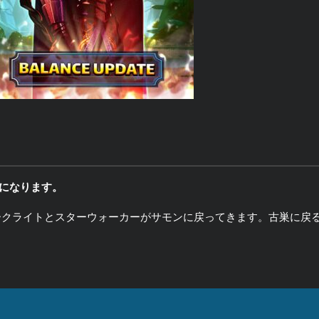
になります。
ークライトとスターウォーカーがサモンに戻ってきます。古巣に戻