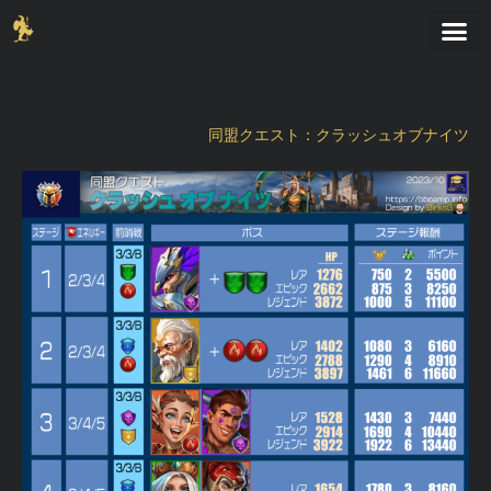
同盟クエスト：クラッシュオブナイツ