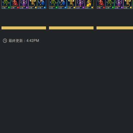
最終更新：4:42PM