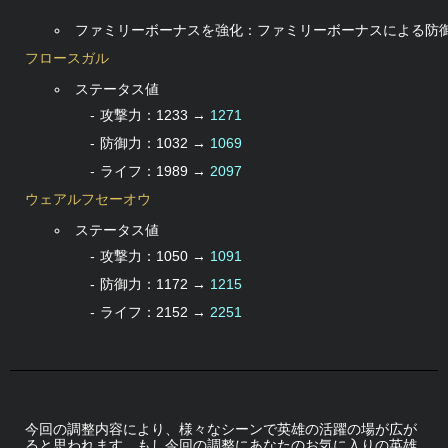
ファミリーボーナスを強化：ファミリーボーナスによる防
フロースガル
ステータス値
攻撃力：1233 →
1271
防御力：1032 →
1069
ライフ：1989 →
2097
ウェアルフセーオウ
ステータス値
攻撃力：1050 →
1091
防御力：1172 →
1215
ライフ：2152 →
2251
今回の調整内容により、様々なシーンで英雄の活躍の場が広が
ると思われます。もし今回の調整にあなたのお気に入りの英雄