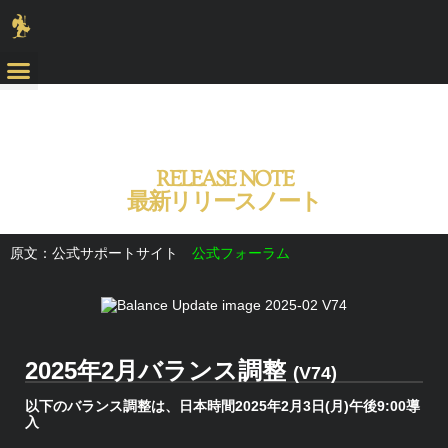
RELEASE NOTE
最新リリースノート
原文：公式サポートサイト
公式フォーラム
2025年2月バランス調整
(V74)
以下のバランス調整は、日本時間2025年2月3日(月)午後9:00導
入