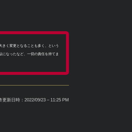
大きく変更となることも多く、という
駄になったなど、一切の責任を持てま
更新日時：2022/09/23 – 11:25 PM