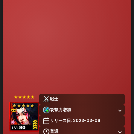
★★★★★
戦士
攻撃力増加
リリース日: 2023-03-06
普通