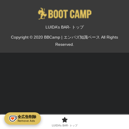
LUIDA’s BAR- トップ
Copyright © 2020 BBCamp | エンパズ知識ベース All Rights
Reserved.
全広告削除
Remove Ads
LUIDA’s BAR- トップ